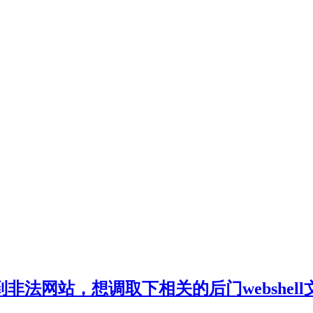
非法网站，想调取下相关的后门webshel