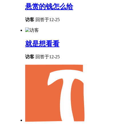
悬赏的钱怎么给
访客
回答于12-25
就是想看看
访客
回答于12-25