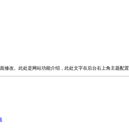
面修改。此处是网站功能介绍，此处文字在后台右上角主题配置
题