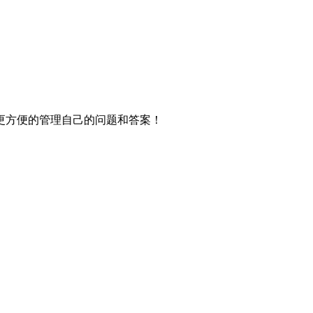
更方便的管理自己的问题和答案！