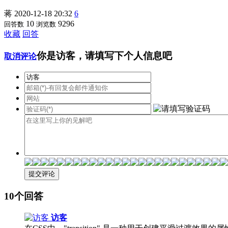
蒋
2020-12-18 20:32
6
10
9296
回答数
浏览数
收藏
回答
你是访客，请填写下个人信息吧
取消评论
10个回答
访客