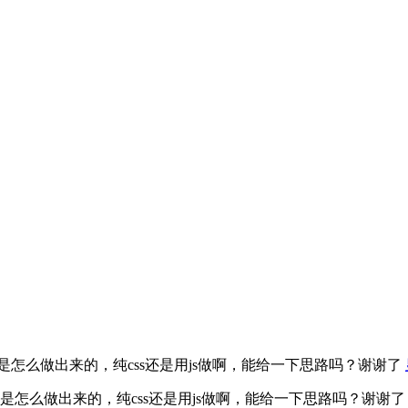
是怎么做出来的，纯css还是用js做啊，能给一下思路吗？谢谢了
画是怎么做出来的，纯css还是用js做啊，能给一下思路吗？谢谢了