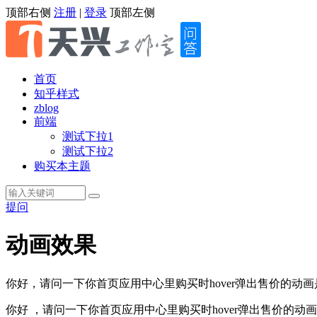
顶部右侧
注册
|
登录
顶部左侧
首页
知乎样式
zblog
前端
测试下拉1
测试下拉2
购买本主题
提问
动画效果
你好，请问一下你首页应用中心里购买时hover弹出售价的动画
你好 ，请问一下你首页应用中心里购买时hover弹出售价的动