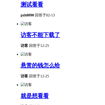
测试看看
pzh8090
回答于02-13
访客不能下载了
访客
回答于12-25
悬赏的钱怎么给
访客
回答于12-25
就是想看看