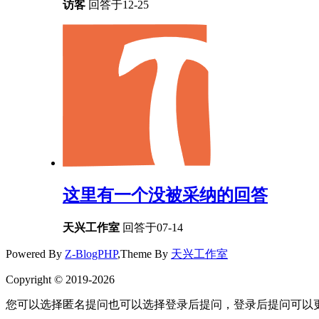
访客
回答于12-25
这里有一个没被采纳的回答
天兴工作室
回答于07-14
Powered By
Z-BlogPHP
,Theme By
天兴工作室
Copyright © 2019-2026
您可以选择匿名提问也可以选择登录后提问，登录后提问可以