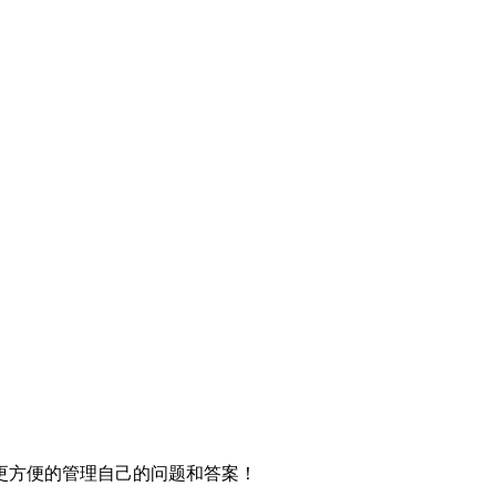
更方便的管理自己的问题和答案！