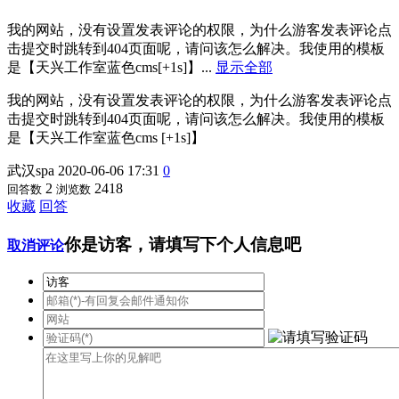
我的网站，没有设置发表评论的权限，为什么游客发表评论点
击提交时跳转到404页面呢，请问该怎么解决。我使用的模板
是【天兴工作室蓝色cms[+1s]】...
显示全部
我的网站，没有设置发表评论的权限，为什么游客发表评论点
击提交时跳转到404页面呢，请问该怎么解决。我使用的模板
是【天兴工作室蓝色cms [+1s]】
武汉spa
2020-06-06 17:31
0
2
2418
回答数
浏览数
收藏
回答
你是访客，请填写下个人信息吧
取消评论